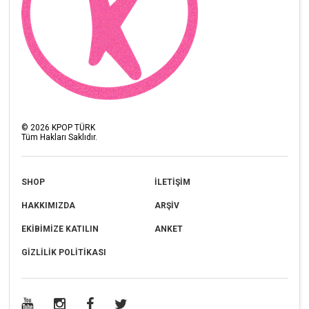
©
2026
KPOP TÜRK
Tüm Hakları Saklıdır.
SHOP
İLETİŞİM
HAKKIMIZDA
ARŞİV
EKİBİMİZE KATILIN
ANKET
GİZLİLİK POLİTİKASI