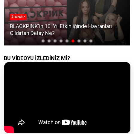
Blackpink
BLACKPINK'in 10. Yıl Etkinliğinde Hayranları
Çıldırtan Detay Ne?
BU VİDEOYU İZLEDİNİZ Mİ?